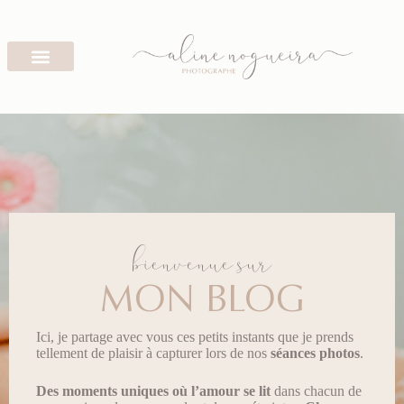
bienvenue sur
MON BLOG
Ici, je partage avec vous ces petits instants que je prends
tellement de plaisir à capturer lors de nos
séances photos
.
Des moments uniques
où l’amour se lit
dans chacun de