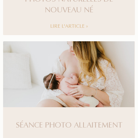
NOUVEAU NÉ
LIRE L'ARTICLE »
SÉANCE PHOTO ALLAITEMENT