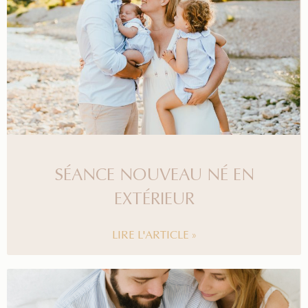
SÉANCE NOUVEAU NÉ EN
EXTÉRIEUR
LIRE L'ARTICLE »