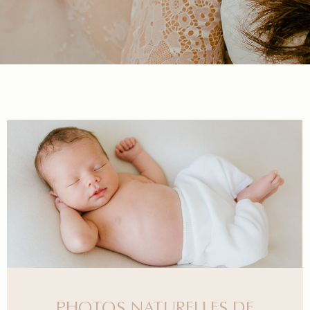
PHOTOS NATURELLES DE