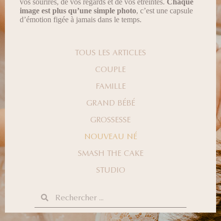
vos sourires, de vos regards et de vos étreintes.
Chaque
image est plus qu’une simple photo
, c’est une capsule
d’émotion figée à jamais dans le temps.
TOUS LES ARTICLES
COUPLE
FAMILLE
GRAND BÉBÉ
GROSSESSE
NOUVEAU NÉ
SMASH THE CAKE
STUDIO