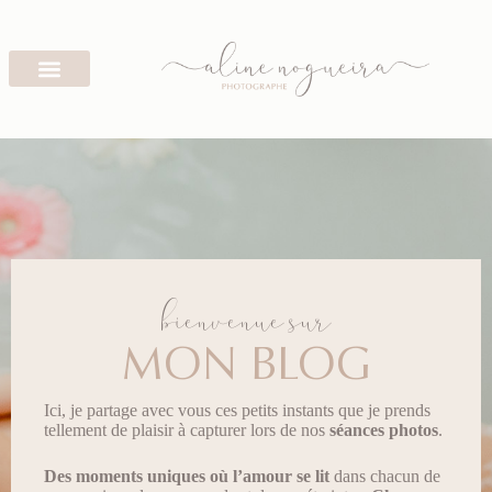
bienvenue sur
MON BLOG
Ici, je partage avec vous ces petits instants que je prends
tellement de plaisir à capturer lors de nos
séances photos
.
Des moments uniques
où l’amour se lit
dans chacun de