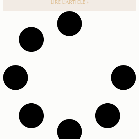
LIRE L'ARTICLE »