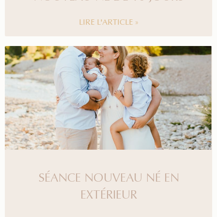
LIRE L'ARTICLE »
SÉANCE NOUVEAU NÉ EN
EXTÉRIEUR