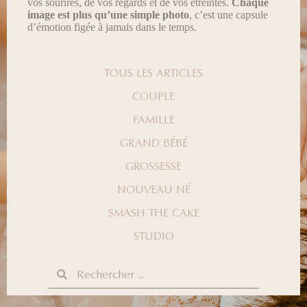
vos sourires, de vos regards et de vos étreintes.
Chaque
image est plus qu’une simple photo
, c’est une capsule
d’émotion figée à jamais dans le temps.
TOUS LES ARTICLES
COUPLE
FAMILLE
GRAND BÉBÉ
GROSSESSE
NOUVEAU NÉ
SMASH THE CAKE
STUDIO