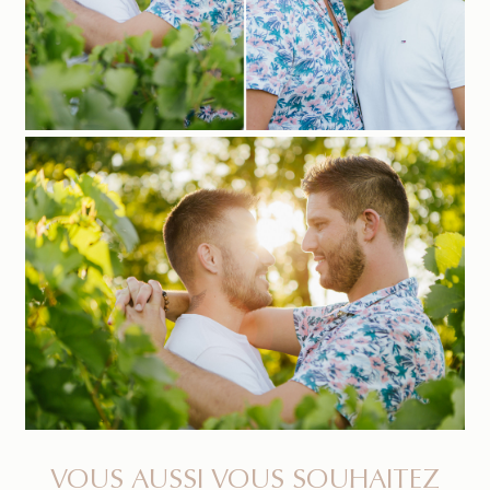
VOUS AUSSI VOUS SOUHAITEZ