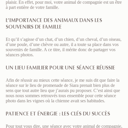
plaisir. En effet, pour moi, votre animal de compagnie est un être
à part entière de votre famille.
L’IMPORTANCE DES ANIMAUX DANS LES
SOUVENIRS DE FAMILLE
Et qu’il s’agisse d’un chat, d’un chien, d’un cheval, d’un oiseau,
d’une poule, d’une chèvre ou autre, il a toute sa place dans vos
souvenirs de famille. A ce titre, il mérite donc de partager vos
séances photos.
UN LIEU FAMILIER POUR UNE SÉANCE RÉUSSIE
Afin de réussir au mieux cette séance, je me suis dit que faire la
séance sur le lieu de promenade de Siara prenait bien plus de
sens que tout autre lieu que j’aurais pu proposer. C’est ainsi que
nous nous sommes retrouvés tous ensemble pour cette séance
photo dans les vignes où la chienne avait ses habitudes.
PATIENCE ET ÉNERGIE : LES CLÉS DU SUCCÈS
Pour tout vous dire, une séance avec votre animal de compagnie,