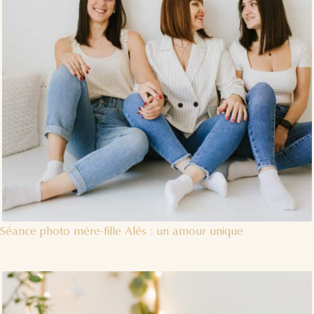
Séance photo mère-fille Alès : un amour unique