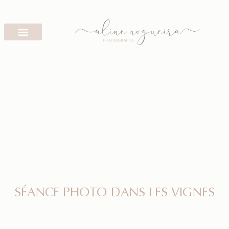
SÉANCE PHOTO DANS LES VIGNES