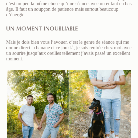
c’est un peu la même chose qu’une séance avec un enfant en bas
âge. Il faut un soupçon de patience mais surtout beaucoup
d’énergie.
UN MOMENT INOUBLIABLE
Mais je dois bien vous l’avouer, c’est le genre de séance qui me
donne direct la banane et ce jour là, je suis rentrée chez moi avec
un sourire jusqu’aux oreilles tellement j’avais passé un excellent
moment.