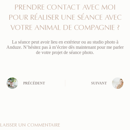
PRENDRE CONTACT AVEC MOI
POUR RÉALISER UNE SÉANCE AVEC
VOTRE ANIMAL DE COMPAGNIE ?
La séance peut avoir lieu en extérieur ou au studio photo à
Anduze. N’hésitez pas à m’écrire dès maintenant pour me parler
de votre projet de séance photo.
PRÉCÉDENT
SUIVANT
LAISSER UN COMMENTAIRE