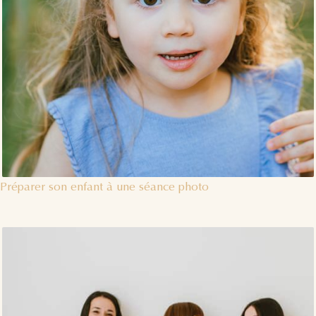
Préparer son enfant à une séance photo