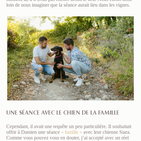
loin de nous imaginer que la séance aurait lieu dans les vignes.
UNE SÉANCE AVEC LE CHIEN DE LA FAMILLE
Cependant, il avait une requête un peu particulière. Il souhaitait
offrir à Damien une séance
« famille »
avec leur chienne Siara.
Comme vous pouvez vous en douter, j’ai accepté avec un réel