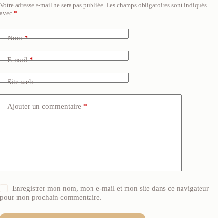
Votre adresse e-mail ne sera pas publiée.
Les champs obligatoires sont indiqués
avec
*
Nom
*
E-mail
*
Site web
Ajouter un commentaire
*
Enregistrer mon nom, mon e-mail et mon site dans ce navigateur
pour mon prochain commentaire.