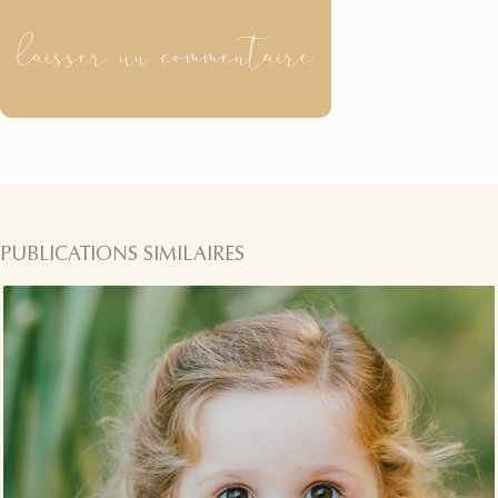
laisser un commentaire
PUBLICATIONS SIMILAIRES