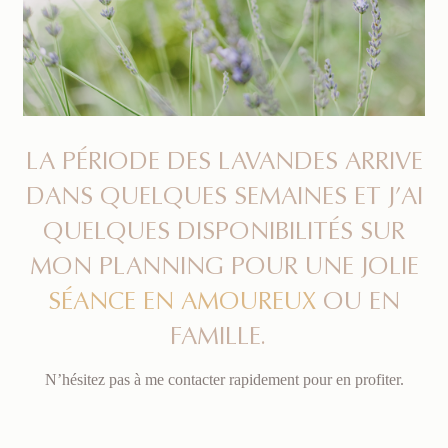
LA PÉRIODE DES LAVANDES ARRIVE
DANS QUELQUES SEMAINES ET J’AI
QUELQUES DISPONIBILITÉS SUR
MON PLANNING POUR UNE JOLIE
SÉANCE EN AMOUREUX
OU EN
FAMILLE.
N’hésitez pas à me contacter rapidement pour en profiter.