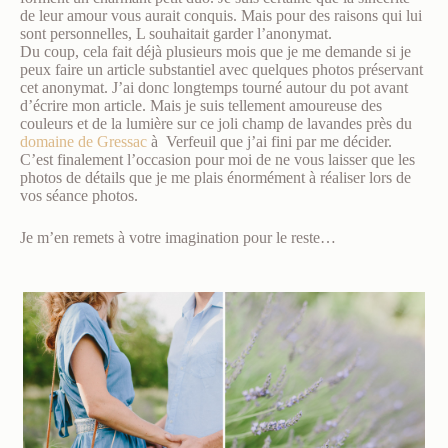
de leur amour vous aurait conquis. Mais pour des raisons qui lui
sont personnelles, L souhaitait garder l’anonymat.
Du coup, cela fait déjà plusieurs mois que je me demande si je
peux faire un article substantiel avec quelques photos préservant
cet anonymat. J’ai donc longtemps tourné autour du pot avant
d’écrire mon article. Mais je suis tellement amoureuse des
couleurs et de la lumière sur ce joli champ de lavandes près du
domaine de Gressac
à Verfeuil que j’ai fini par me décider.
C’est finalement l’occasion pour moi de ne vous laisser que les
photos de détails que je me plais énormément à réaliser lors de
vos séance photos.
Je m’en remets à votre imagination pour le reste…