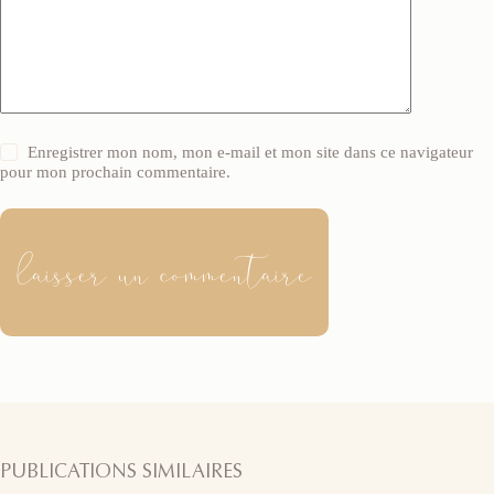
Enregistrer mon nom, mon e-mail et mon site dans ce navigateur
pour mon prochain commentaire.
laisser un commentaire
PUBLICATIONS SIMILAIRES