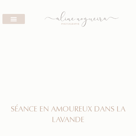
SÉANCE EN AMOUREUX DANS LA
LAVANDE