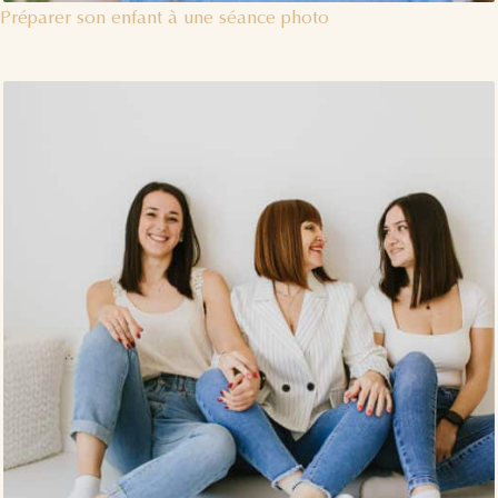
Préparer son enfant à une séance photo