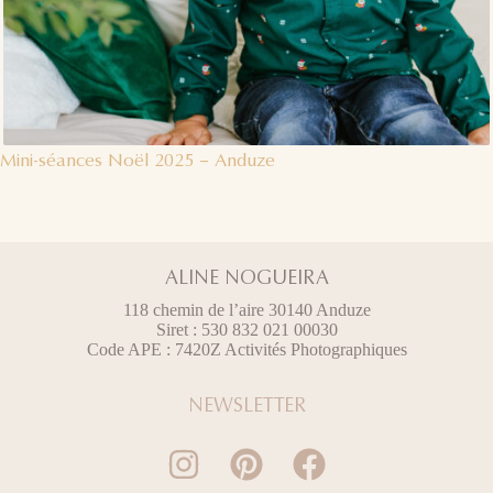
Mini-séances Noël 2025 – Anduze
ALINE NOGUEIRA
118 chemin de l’aire 30140 Anduze
Siret : 530 832 021 00030
Code APE : 7420Z Activités Photographiques
NEWSLETTER