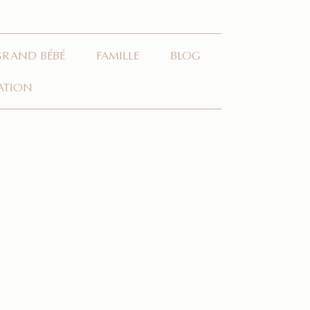
GRAND BÉBÉ
FAMILLE
BLOG
ATION