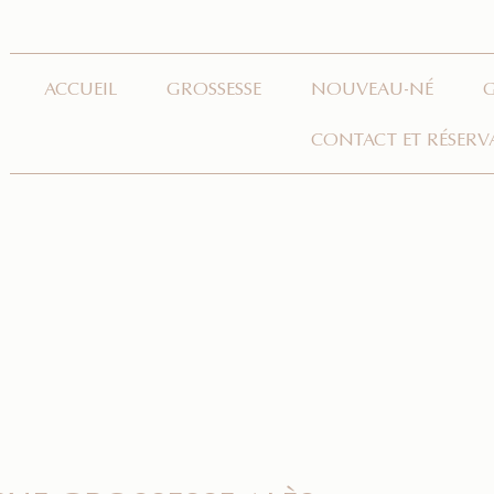
ACCUEIL
GROSSESSE
NOUVEAU-NÉ
CONTACT ET RÉSERV