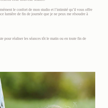
rmément le confort de mon studio et l’intimité qu’il vous offre
douce lumière de fin de journée que je ne peux me résoudre à
te pour réaliser les séances tôt le matin ou en toute fin de