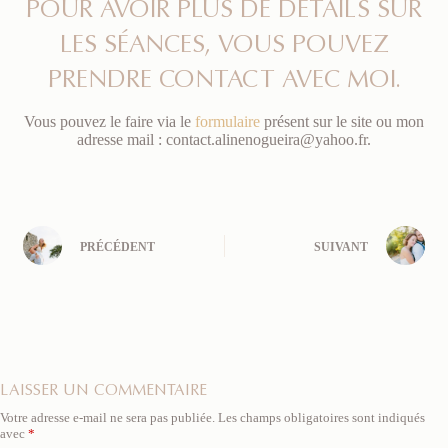
POUR AVOIR PLUS DE DÉTAILS SUR
LES SÉANCES, VOUS POUVEZ
PRENDRE CONTACT AVEC MOI.
Vous pouvez le faire via le
formulaire
présent sur le site ou mon
adresse mail : contact.alinenogueira@yahoo.fr.
PRÉCÉDENT
SUIVANT
LAISSER UN COMMENTAIRE
Votre adresse e-mail ne sera pas publiée.
Les champs obligatoires sont indiqués
avec
*