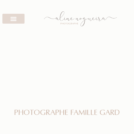
PHOTOGRAPHE FAMILLE GARD