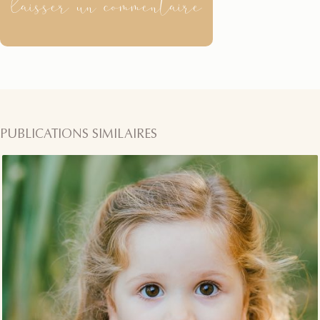
laisser un commentaire
PUBLICATIONS SIMILAIRES