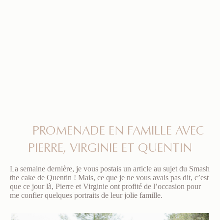
PROMENADE EN FAMILLE AVEC
PIERRE, VIRGINIE ET QUENTIN
La semaine dernière, je vous postais un article au sujet du Smash
the cake de Quentin ! Mais, ce que je ne vous avais pas dit, c’est
que ce jour là, Pierre et Virginie ont profité de l’occasion pour
me confier quelques portraits de leur jolie famille.