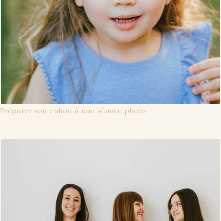
Préparer son enfant à une séance photo