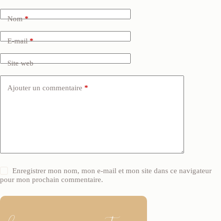
Nom
*
E-mail
*
Site web
Ajouter un commentaire
*
Enregistrer mon nom, mon e-mail et mon site dans ce navigateur
pour mon prochain commentaire.