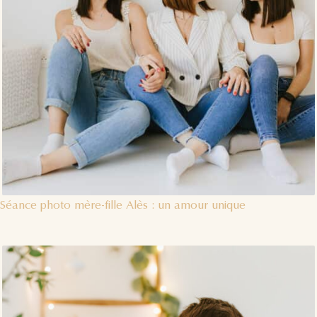
Séance photo mère-fille Alès : un amour unique