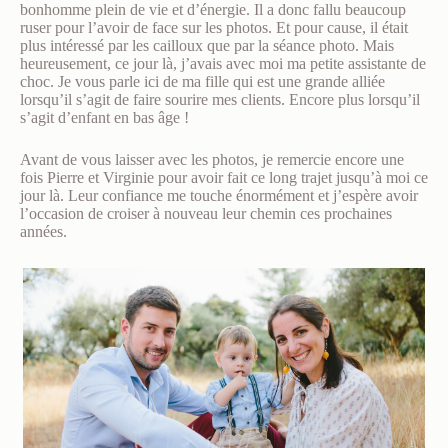
bonhomme plein de vie et d’énergie. Il a donc fallu beaucoup
ruser pour l’avoir de face sur les photos. Et pour cause, il était
plus intéressé par les cailloux que par la séance photo. Mais
heureusement, ce jour là, j’avais avec moi ma petite assistante de
choc. Je vous parle ici de ma fille qui est une grande alliée
lorsqu’il s’agit de faire sourire mes clients. Encore plus lorsqu’il
s’agit d’enfant en bas âge !
Avant de vous laisser avec les photos, je remercie encore une
fois Pierre et Virginie pour avoir fait ce long trajet jusqu’à moi ce
jour là. Leur confiance me touche énormément et j’espère avoir
l’occasion de croiser à nouveau leur chemin ces prochaines
années.