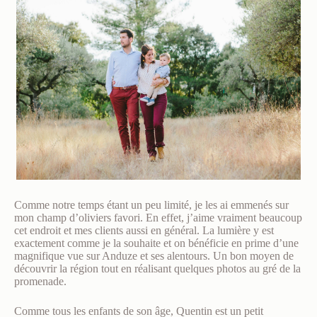
Comme notre temps étant un peu limité, je les ai emmenés sur
mon champ d’oliviers favori. En effet, j’aime vraiment beaucoup
cet endroit et mes clients aussi en général. La lumière y est
exactement comme je la souhaite et on bénéficie en prime d’une
magnifique vue sur Anduze et ses alentours. Un bon moyen de
découvrir la région tout en réalisant quelques photos au gré de la
promenade.
Comme tous les enfants de son âge, Quentin est un petit