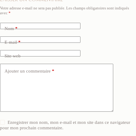
Votre adresse e-mail ne sera pas publiée.
Les champs obligatoires sont indiqués
avec
*
Nom
*
E-mail
*
Site web
Ajouter un commentaire
*
Enregistrer mon nom, mon e-mail et mon site dans ce navigateur
pour mon prochain commentaire.