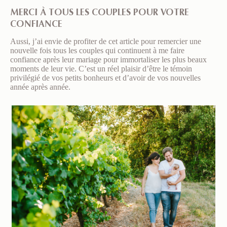
MERCI À TOUS LES COUPLES POUR VOTRE
CONFIANCE
Aussi, j’ai envie de profiter de cet article pour remercier une
nouvelle fois tous les couples qui continuent à me faire
confiance après leur mariage pour immortaliser les plus beaux
moments de leur vie. C’est un réel plaisir d’être le témoin
privilégié de vos petits bonheurs et d’avoir de vos nouvelles
année après année.