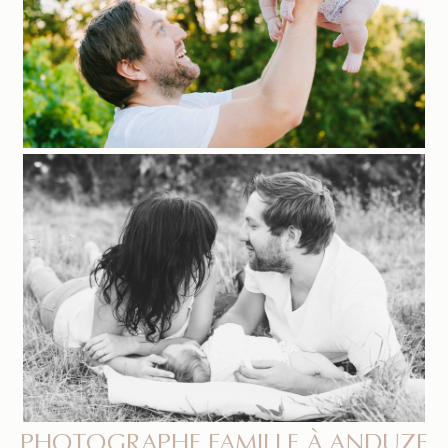
PHOTOGRAPHE FAMILLE À ANDUZE