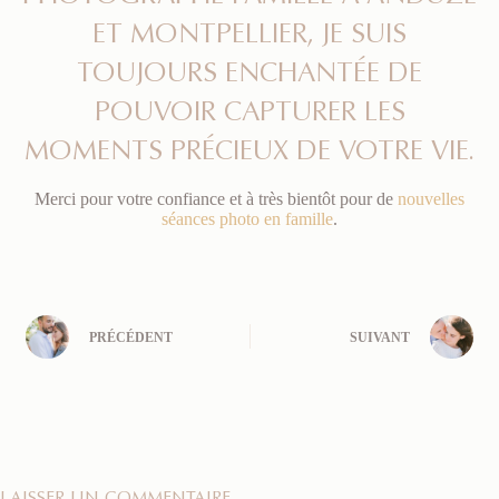
ET MONTPELLIER, JE SUIS
TOUJOURS ENCHANTÉE DE
POUVOIR CAPTURER LES
MOMENTS PRÉCIEUX DE VOTRE VIE.
Merci pour votre confiance et à très bientôt pour de
nouvelles
séances photo en famille
.
PRÉCÉDENT
SUIVANT
LAISSER UN COMMENTAIRE