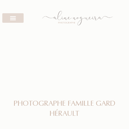
PHOTOGRAPHE FAMILLE GARD
HÉRAULT