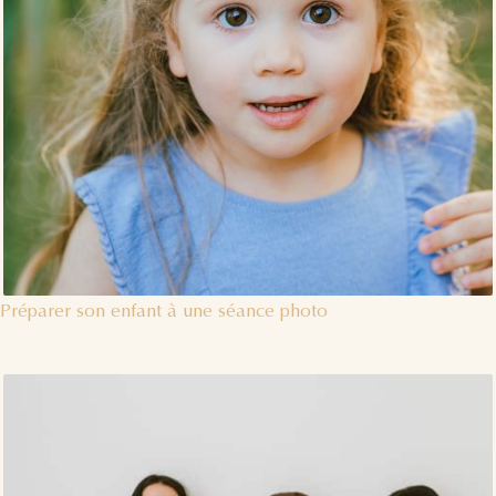
Préparer son enfant à une séance photo