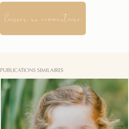
laisser un commentaire
PUBLICATIONS SIMILAIRES