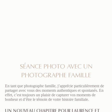
SÉANCE PHOTO AVEC UN
PHOTOGRAPHE FAMILLE
En tant que photographe famille, j’apprécie particulièrement de
partager avec vous des moments authentiques et spontanés. En
effet, c’est toujours un plaisir de capturer vos moments de
bonheur et d’être le témoin de votre histoire familiale.
UN NOUVEAU CHAPITRE POUR LAURENCE ET