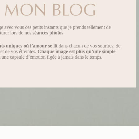
MON BLOG
age avec vous ces petits instants que je prends tellement de
pturer lors de nos
séances photos
.
ts uniques
où l’amour se lit
dans chacun de vos sourires, de
et de vos étreintes.
Chaque image est plus qu’une simple
st une capsule d’émotion figée à jamais dans le temps.