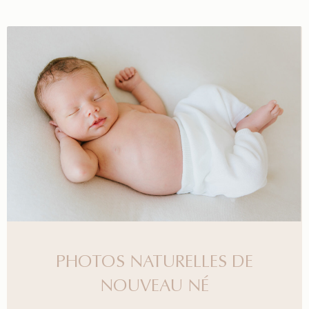
PHOTOS NATURELLES DE
NOUVEAU NÉ