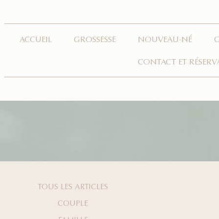
ACCUEIL
GROSSESSE
NOUVEAU-NÉ
CONTACT ET RÉSERV
TOUS LES ARTICLES
COUPLE