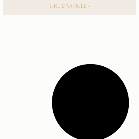
LIRE L'ARTICLE »