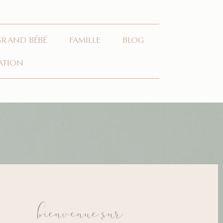
GRAND BÉBÉ
FAMILLE
BLOG
ATION
bienvenue sur