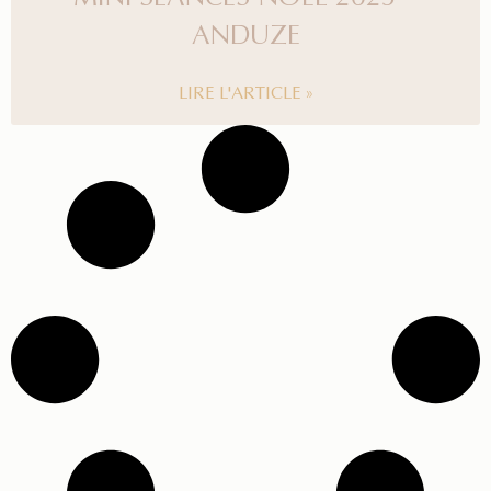
ANDUZE
LIRE L'ARTICLE »