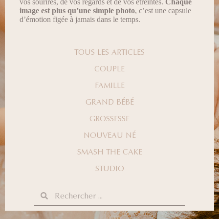
vos sourires, de vos regards et de vos étreintes.
Chaque
image est plus qu’une simple photo
, c’est une capsule
d’émotion figée à jamais dans le temps.
TOUS LES ARTICLES
COUPLE
FAMILLE
GRAND BÉBÉ
GROSSESSE
NOUVEAU NÉ
SMASH THE CAKE
STUDIO