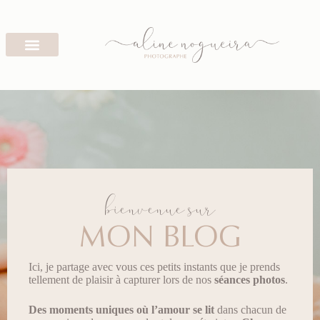
bienvenue sur
MON BLOG
Ici, je partage avec vous ces petits instants que je prends
tellement de plaisir à capturer lors de nos
séances photos
.
Des moments uniques
où l’amour se lit
dans chacun de