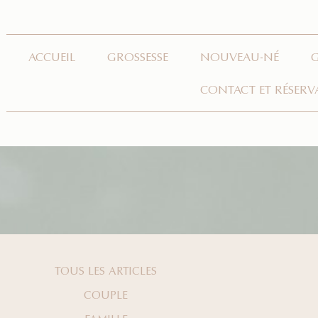
ACCUEIL
GROSSESSE
NOUVEAU-NÉ
CONTACT ET RÉSERV
TOUS LES ARTICLES
COUPLE