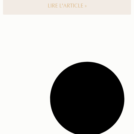
LIRE L'ARTICLE »