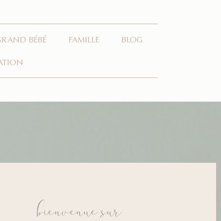
GRAND BÉBÉ
FAMILLE
BLOG
ATION
bienvenue sur