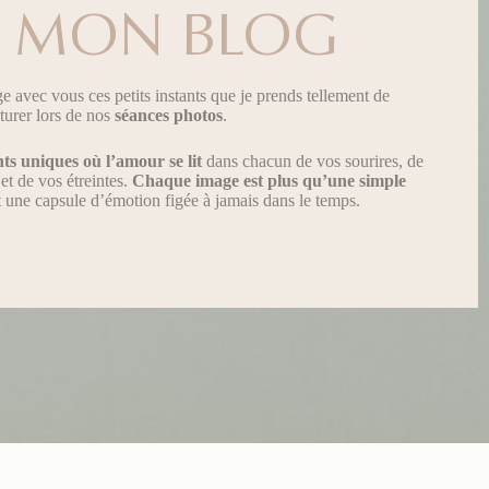
MON BLOG
age avec vous ces petits instants que je prends tellement de
pturer lors de nos
séances photos
.
ts uniques
où l’amour se lit
dans chacun de vos sourires, de
et de vos étreintes.
Chaque image est plus qu’une simple
st une capsule d’émotion figée à jamais dans le temps.