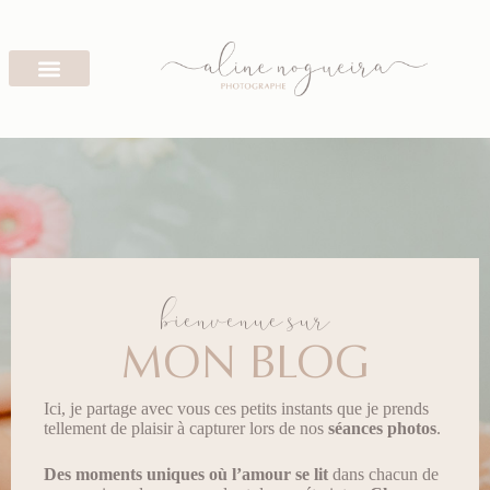
bienvenue sur
MON BLOG
Ici, je partage avec vous ces petits instants que je prends
tellement de plaisir à capturer lors de nos
séances photos
.
Des moments uniques
où l’amour se lit
dans chacun de