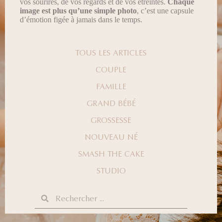
vos sourires, de vos regards et de vos étreintes.
Chaque
image est plus qu’une simple photo
, c’est une capsule
d’émotion figée à jamais dans le temps.
TOUS LES ARTICLES
COUPLE
FAMILLE
GRAND BÉBÉ
GROSSESSE
NOUVEAU NÉ
SMASH THE CAKE
STUDIO