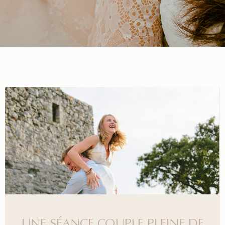
UNE SÉANCE COUPLE PLEINE DE