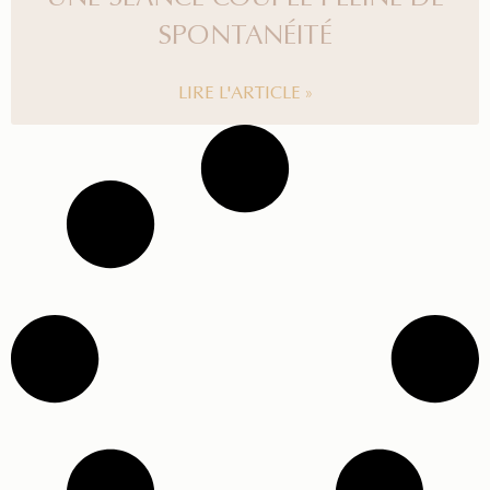
SPONTANÉITÉ
LIRE L'ARTICLE »