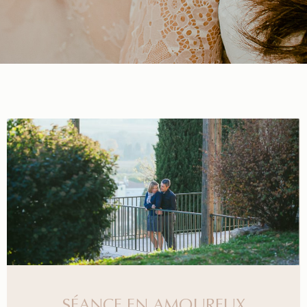
SÉANCE EN AMOUREUX