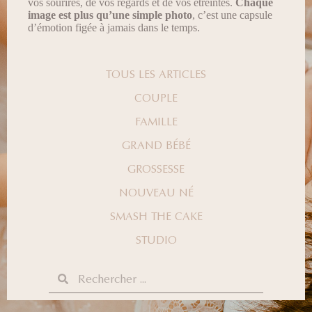
vos sourires, de vos regards et de vos étreintes.
Chaque
image est plus qu’une simple photo
, c’est une capsule
d’émotion figée à jamais dans le temps.
TOUS LES ARTICLES
COUPLE
FAMILLE
GRAND BÉBÉ
GROSSESSE
NOUVEAU NÉ
SMASH THE CAKE
STUDIO