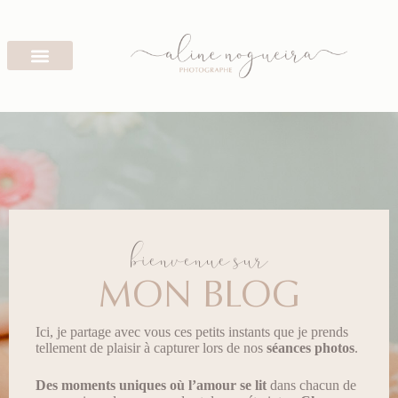
bienvenue sur
MON BLOG
Ici, je partage avec vous ces petits instants que je prends
tellement de plaisir à capturer lors de nos
séances photos
.
Des moments uniques
où l’amour se lit
dans chacun de