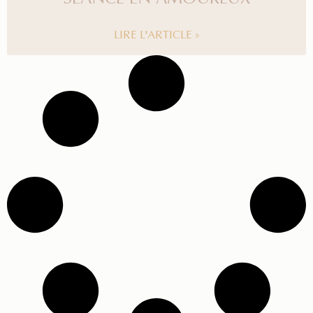
LIRE L'ARTICLE »