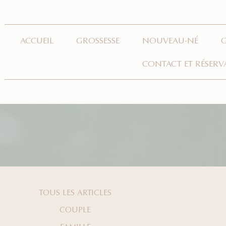
ACCUEIL
GROSSESSE
NOUVEAU-NÉ
CONTACT ET RÉSERV
TOUS LES ARTICLES
COUPLE