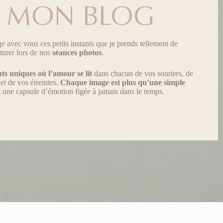
MON BLOG
age avec vous ces petits instants que je prends tellement de
pturer lors de nos
séances photos
.
ts uniques
où l’amour se lit
dans chacun de vos sourires, de
et de vos étreintes.
Chaque image est plus qu’une simple
st une capsule d’émotion figée à jamais dans le temps.