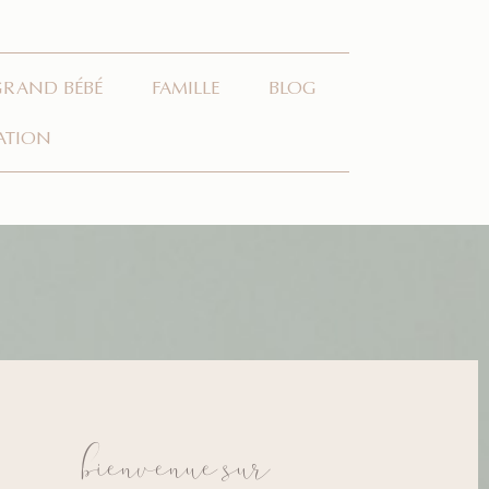
GRAND BÉBÉ
FAMILLE
BLOG
ATION
bienvenue sur