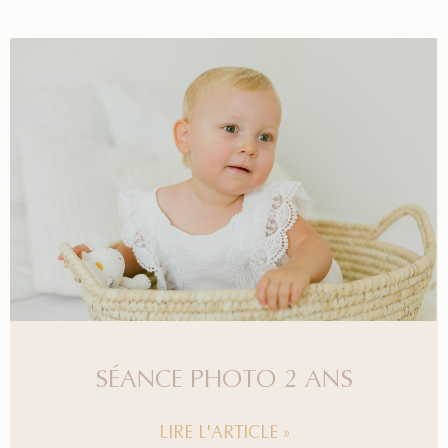
SÉANCE PHOTO 2 ANS
LIRE L'ARTICLE »