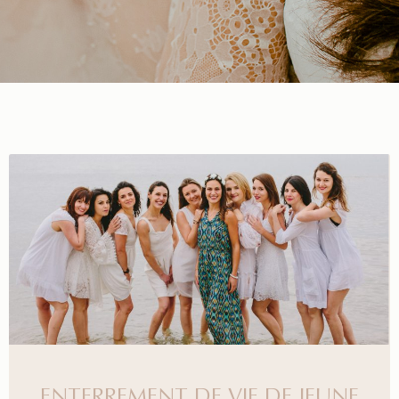
ENTERREMENT DE VIE DE JEUNE