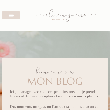
bienvenue sur
MON BLOG
Ici, je partage avec vous ces petits instants que je prends
tellement de plaisir à capturer lors de nos
séances photos
.
Des moments uniques
où l’amour se lit
dans chacun de