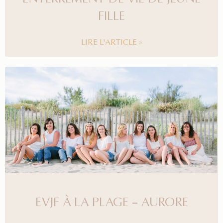
FILLE
LIRE L'ARTICLE »
EVJF À LA PLAGE – AURORE