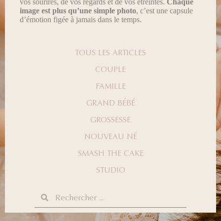
vos sourires, de vos regards et de vos étreintes.
Chaque
image est plus qu’une simple photo
, c’est une capsule
d’émotion figée à jamais dans le temps.
TOUS LES ARTICLES
COUPLE
FAMILLE
GRAND BÉBÉ
GROSSESSE
NOUVEAU NÉ
SMASH THE CAKE
STUDIO