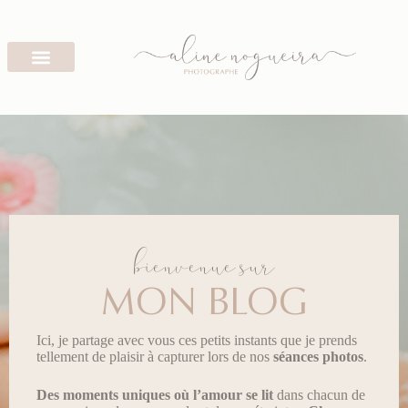
bienvenue sur
MON BLOG
Ici, je partage avec vous ces petits instants que je prends
tellement de plaisir à capturer lors de nos
séances photos
.
Des moments uniques
où l’amour se lit
dans chacun de