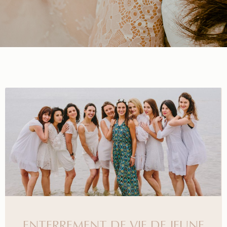
ENTERREMENT DE VIE DE JEUNE