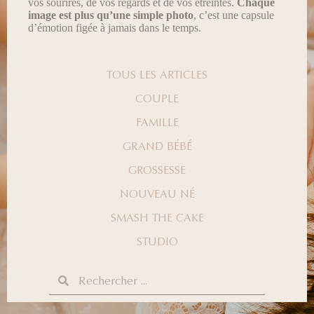
vos sourires, de vos regards et de vos étreintes.
Chaque
image est plus qu’une simple photo
, c’est une capsule
d’émotion figée à jamais dans le temps.
TOUS LES ARTICLES
COUPLE
FAMILLE
GRAND BÉBÉ
GROSSESSE
NOUVEAU NÉ
SMASH THE CAKE
STUDIO