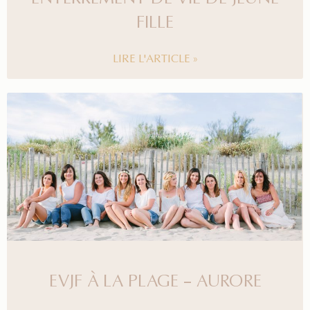
FILLE
LIRE L'ARTICLE »
EVJF À LA PLAGE – AURORE